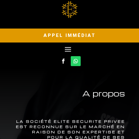
APPEL IMMÉDIAT
A propos
LA SOCIÉTÉ ELITE SECURITE PRIVEE
EST RECONNUE SUR LE MARCHÉ EN
RAISON DE SON EXPERTISE ET
POUR LA QUALITÉ DE SES