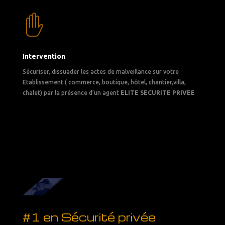
Intervention
Sécuriser, dissuader les actes de malveillance sur votre
Etablissement ( commerce, boutique, hôtel, chantier,villa,
chalet) par la présence d’un agent
ELITE SECURITE PRIVEE
#1 en Sécurité privée