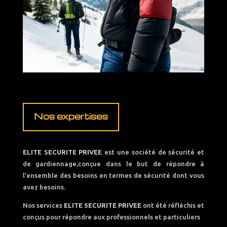
Nos expertises
ELITE SECURITE PRIVEE
est une société de sécurité et
de gardiennage,conçue dans le but de répondre à
l’ensemble des besoins en termes de sécurité dont vous
avez besoins.
Nos services
ELITE SECURITE PRIVEE
ont été réfléchis et
conçus pour répondre aux professionnels et particuliers