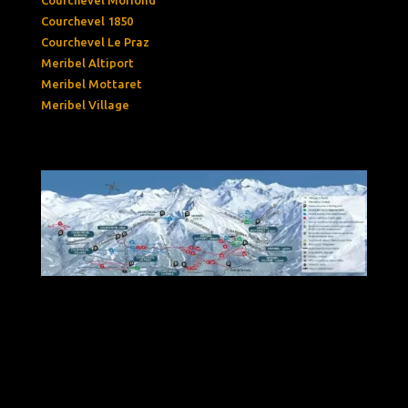
Courchevel 1850
Courchevel Le Praz
Meribel Altiport
Meribel Mottaret
Meribel Village