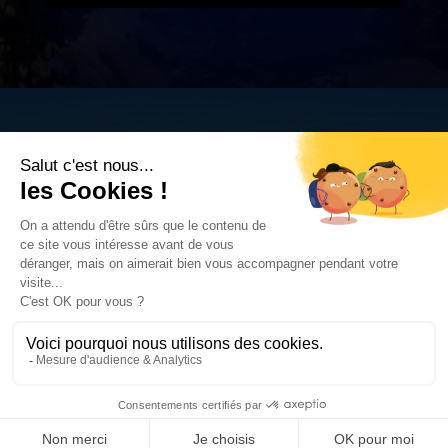
Mentions Légales
Politique de confidentialité