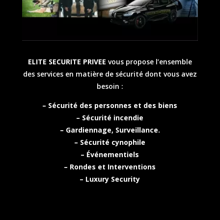
ELITE SECURITE PRIVEE
vous propose l’ensemble
des services en matière de sécurité dont vous avez
besoin :
– Sécurité des personnes et des biens
– Sécurité incendie
– Gardiennage, Surveillance.
– Sécurité cynophile
– Événementiels
– Rondes et Interventions
– Luxury Security