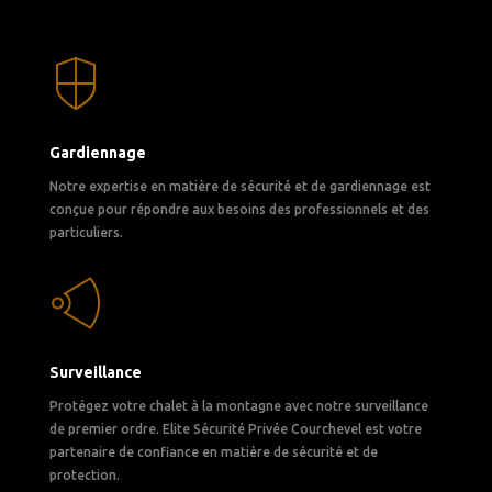
Gardiennage
Notre expertise en matière de sécurité et de gardiennage est
conçue pour répondre aux besoins des professionnels et des
particuliers.
Surveillance
Protégez votre chalet à la montagne avec notre surveillance
de premier ordre. Elite Sécurité Privée Courchevel est votre
partenaire de confiance en matière de sécurité et de
protection.