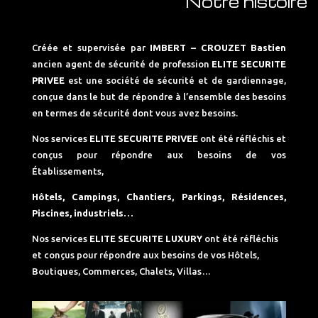
Notre histoire
Créée et supervisée par
IMBERT – CROUZET Bastien
ancien agent de sécurité de profession
ELITE SECURITE
PRIVEE
est une société de sécurité et de gardiennage,
conçue dans le but de répondre à l’ensemble des besoins
en termes de sécurité dont vous avez besoins.
Nos services
ELITE SECURITE PRIVEE
ont été réfléchis et
conçus pour répondre aux besoins de vos
Établissements,
Hôtels, Campings, Chantiers, Parkings, Résidences,
Piscines, industriels…
Nos services
ELITE SECURITE LUXURY
ont été réfléchis
et conçus pour répondre aux besoins de vos Hôtels,
Boutiques, Commerces, Chalets, Villas…