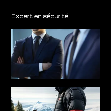
Expert en sécurité