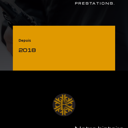
PRESTATIONS.
Depuis
2018