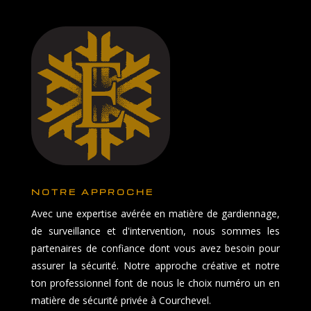
NOTRE APPROCHE
Avec une expertise avérée en matière de gardiennage,
de surveillance et d'intervention, nous sommes les
partenaires de confiance dont vous avez besoin pour
assurer la sécurité. Notre approche créative et notre
ton professionnel font de nous le choix numéro un en
matière de sécurité privée à Courchevel.