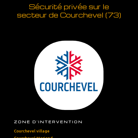
Sécurité privée sur le
secteur de Courchevel (73)
ZONE D'INTERVENTION
Courchevel village
Courchevel Moriond