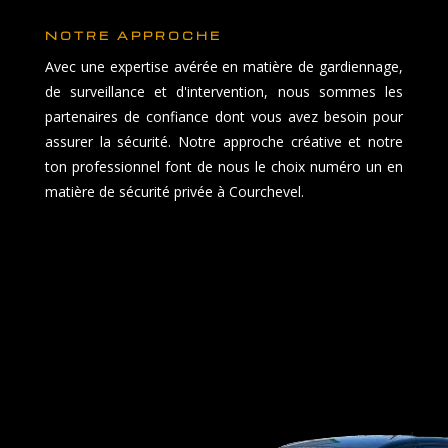
NOTRE APPROCHE
Avec une expertise avérée en matière de gardiennage,
de surveillance et d'intervention, nous sommes les
partenaires de confiance dont vous avez besoin pour
assurer la sécurité. Notre approche créative et notre
ton professionnel font de nous le choix numéro un en
matière de sécurité privée à Courchevel.