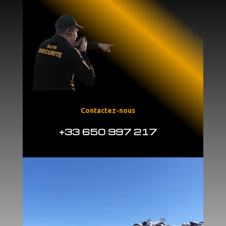
Contactez-nous
+33 650 997 217