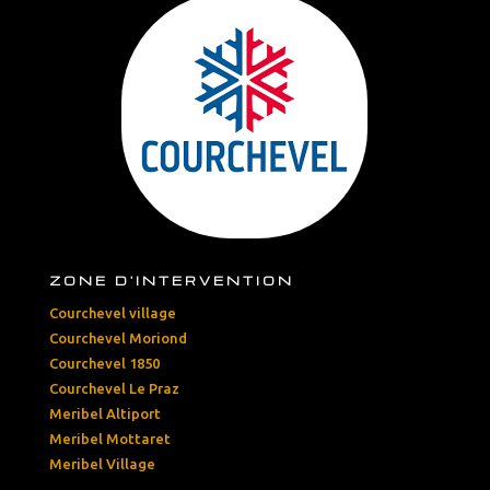
ZONE D'INTERVENTION
Courchevel village
Courchevel Moriond
Courchevel 1850
Courchevel Le Praz
Meribel Altiport
Meribel Mottaret
Meribel Village