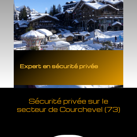
Expert en sécurité privée
Sécurité privée sur le
secteur de Courchevel (73)