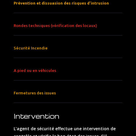
Prévention et dissuasion des risques d’intrusion
Rondes techniques (vérification des locaux)
Sécurité Incendie
A pied ou en véhicules
Fermetures des issues
Intervention
L’agent de sécurité effectue une intervention de