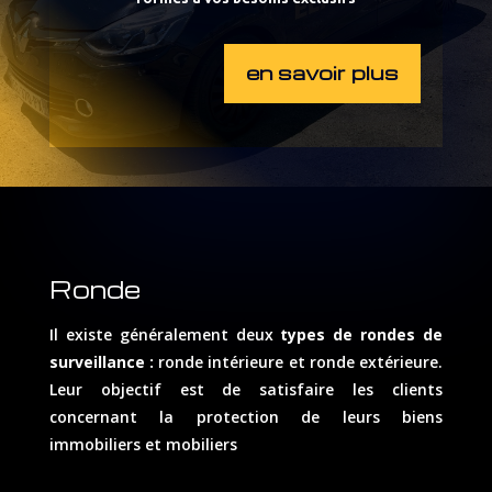
en savoir plus
Ronde
Il existe généralement deux
types de rondes de
surveillance :
ronde intérieure et ronde extérieure.
Leur objectif est de satisfaire les clients
concernant la protection de leurs biens
immobiliers et mobiliers