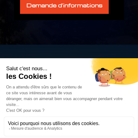
Demande d'informations
Mentions Légales
Politique de confidentialité