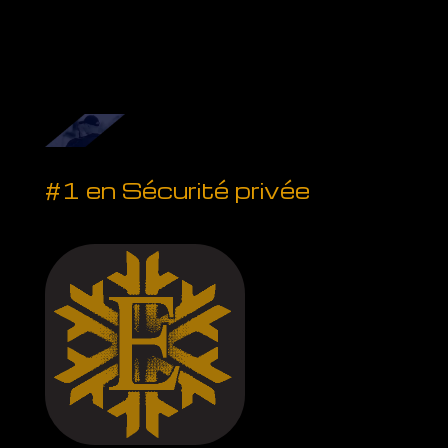
#1 en Sécurité privée